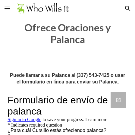
Skip to main content
Skip to navigation
Ofrece Oraciones y
Palanca
Puede llamar a su Palanca al (337) 543-7425 o usar
el formulario en línea para enviar su Palanca.